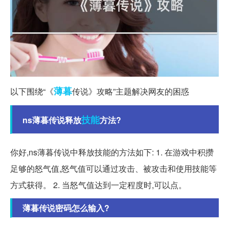
薄暮
以下围绕“《
传说》攻略”主题解决网友的困惑
技能
ns薄暮传说释放
方法?
你好,ns薄暮传说中释放技能的方法如下: 1. 在游戏中积攒
足够的怒气值,怒气值可以通过攻击、被攻击和使用技能等
方式获得。 2. 当怒气值达到一定程度时,可以点。
薄暮传说密码怎么输入?