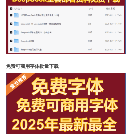
免费可商用字体批量下载