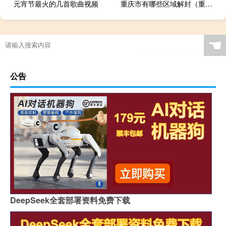
元宵节最火的几首歌曲视频
重庆市有哪些区域解封（重庆市有哪些区）
☚
公告
DeepSeek全套部署资料免费下载