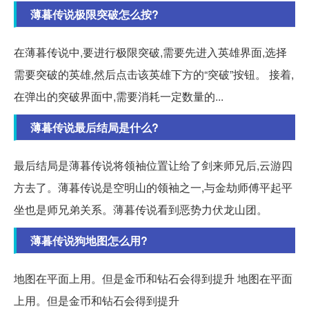
薄暮传说极限突破怎么按?
在薄暮传说中,要进行极限突破,需要先进入英雄界面,选择
需要突破的英雄,然后点击该英雄下方的“突破”按钮。 接着,
在弹出的突破界面中,需要消耗一定数量的...
薄暮传说最后结局是什么?
最后结局是薄暮传说将领袖位置让给了剑来师兄后,云游四
方去了。薄暮传说是空明山的领袖之一,与金劫师傅平起平
坐也是师兄弟关系。薄暮传说看到恶势力伏龙山团。
薄暮传说狗地图怎么用?
地图在平面上用。但是金币和钻石会得到提升 地图在平面
上用。但是金币和钻石会得到提升