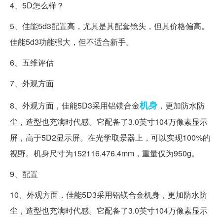
4、5D怎么样？
5、佳能5d3配置高，尤其是其配套镜头，但其价格偏高。
佳能5d3功能强大，但不适合新手。
6、五维评估
7、外观方面
机身
8、外观方面，佳能5D3采用铝镁合金
，更加防水防
尘，造型也充满时代感。它配备了3.0英寸104万像素显示
屏，高于5D2显示屏。在光学取景器上，可以实现100%的
视野。机身尺寸为152116.476.4mm，重量仅为950g。
9、配置
10、外观方面，佳能5D3采用铝镁合金机身，更加防水防
尘，造型也充满时代感。它配备了3.0英寸104万像素显示