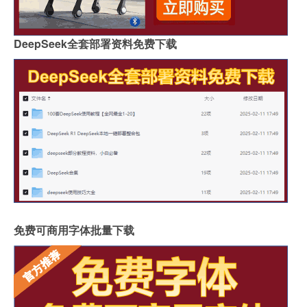
DeepSeek全套部署资料免费下载
免费可商用字体批量下载