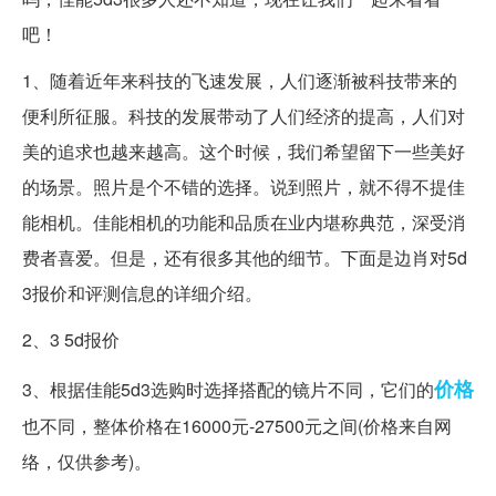
吧！
1、随着近年来科技的飞速发展，人们逐渐被科技带来的
便利所征服。科技的发展带动了人们经济的提高，人们对
美的追求也越来越高。这个时候，我们希望留下一些美好
的场景。照片是个不错的选择。说到照片，就不得不提佳
能相机。佳能相机的功能和品质在业内堪称典范，深受消
费者喜爱。但是，还有很多其他的细节。下面是边肖对5d
3报价和评测信息的详细介绍。
2、3 5d报价
价格
3、根据佳能5d3选购时选择搭配的镜片不同，它们的
也不同，整体价格在16000元-27500元之间(价格来自网
络，仅供参考)。