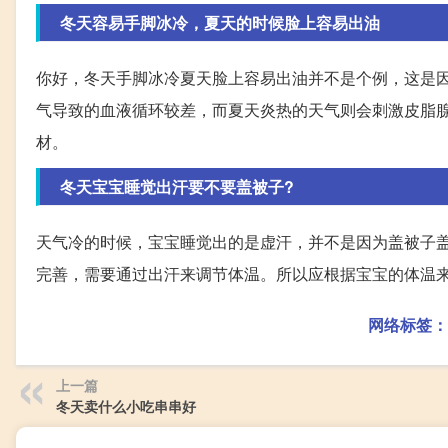
冬天容易手脚冰冷，夏天的时候脸上容易出油
你好，冬天手脚冰冷夏天脸上容易出油并不是个例，这是
气导致的血液循环较差，而夏天炎热的天气则会刺激皮脂
材。
冬天宝宝睡觉出汗要不要盖被子?
天气冷的时候，宝宝睡觉出的是虚汗，并不是因为盖被子
完善，需要通过出汗来调节体温。所以应根据宝宝的体温
网络标签：
上一篇
冬天卖什么小吃串串好