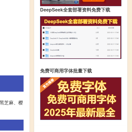
DeepSeek全套部署资料免费下载
免费可商用字体批量下载
黑芝麻、樱