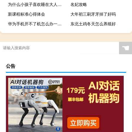
为什么小孩子喜欢睡在大人肚子上 喜欢和大肚子孕妇睡觉
名妃攻略
新课程标准心得体会
大年初三刷牙牙掉了好吗
华为手机开不了机怎么办一直显示在华为图标（华为手机开不了机）
东北土鸡冬天怎么养殖好
☚
公告