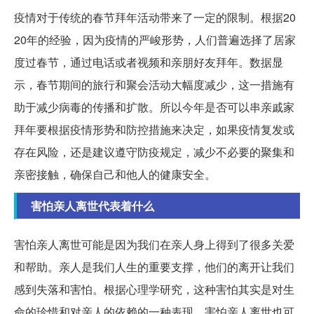
疫情对于传统的春节拜年活动带来了一定的限制。根据20
20年的经验，因为疫情的严峻形势，人们普遍选择了居家
度过春节，通过电话或者视频和亲朋好友拜年。数据显
示，春节期间的旅行和聚会活动大幅度减少，这一措施有
助于减少病毒的传播和扩散。所以今年是否可以串亲戚家
拜年要根据疫情形势和防控措施来决定，如果疫情复发或
存在风险，还是建议遵守防疫规定，减少不必要的聚集和
亲密接触，确保自己和他人的健康安全。
害怕亲人离世代表着什么
害怕亲人离世可能是因为我们在亲人身上得到了很多关爱
和帮助。亲人是我们人生的重要支撑，他们的离开让我们
感到失落和害怕。根据心理学研究，这种害怕其实是对生
命的珍惜和对亲人的依赖的一种表现。害怕亲人离世也可