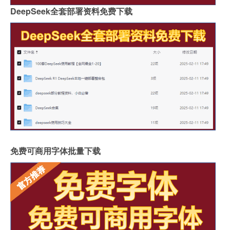
DeepSeek全套部署资料免费下载
免费可商用字体批量下载