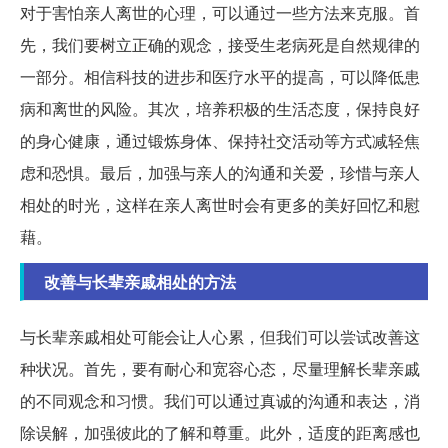
对于害怕亲人离世的心理，可以通过一些方法来克服。首
先，我们要树立正确的观念，接受生老病死是自然规律的
一部分。相信科技的进步和医疗水平的提高，可以降低患
病和离世的风险。其次，培养积极的生活态度，保持良好
的身心健康，通过锻炼身体、保持社交活动等方式减轻焦
虑和恐惧。最后，加强与亲人的沟通和关爱，珍惜与亲人
相处的时光，这样在亲人离世时会有更多的美好回忆和慰
藉。
改善与长辈亲戚相处的方法
与长辈亲戚相处可能会让人心累，但我们可以尝试改善这
种状况。首先，要有耐心和宽容心态，尽量理解长辈亲戚
的不同观念和习惯。我们可以通过真诚的沟通和表达，消
除误解，加强彼此的了解和尊重。此外，适度的距离感也