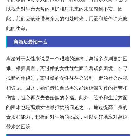
以视为对生命无常的担忧和对未来的未知感到不安。因
此，我们应该珍惜与亲人的相处时光，用爱和陪伴填充彼
此的生命。
离婚后最怕什么
离婚对于女性来说是一个艰难的选择，离婚多次则更加困
难。根据调查，离过婚的女性往往面临着诸多困境。在寻
找新的伴侣时，离过婚的女性往往会遇到一定的社会歧视
和偏见。因此，她们最怕自己再次经历婚姻失败的痛苦和
伤害，担心再次失去婚姻的幸福。此外，经济和生活方面
的困难也是离婚女性最担忧的问题之一。通过提高自身的
素质和能力，积极面对生活的挑战，可以更好地应对离婚
带来的困境。