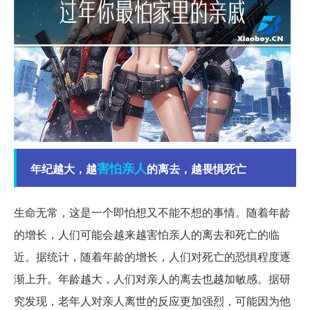
害怕
亲人
年纪越大，越
的离去，越畏惧死亡
生命无常，这是一个即怕想又不能不想的事情。随着年龄
的增长，人们可能会越来越害怕亲人的离去和死亡的临
近。据统计，随着年龄的增长，人们对死亡的恐惧程度逐
渐上升。年龄越大，人们对亲人的离去也越加敏感。据研
究发现，老年人对亲人离世的反应更加强烈，可能因为他