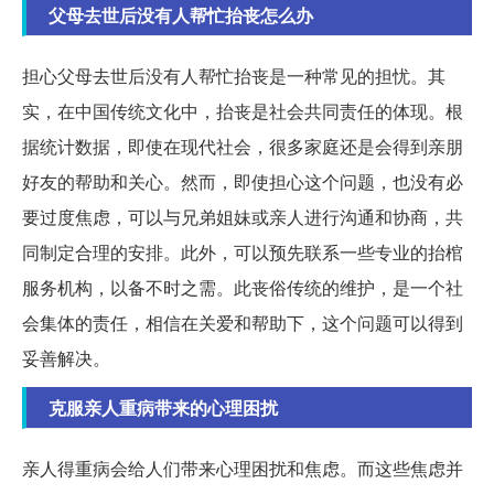
父母去世后没有人帮忙抬丧怎么办
担心父母去世后没有人帮忙抬丧是一种常见的担忧。其
实，在中国传统文化中，抬丧是社会共同责任的体现。根
据统计数据，即使在现代社会，很多家庭还是会得到亲朋
好友的帮助和关心。然而，即使担心这个问题，也没有必
要过度焦虑，可以与兄弟姐妹或亲人进行沟通和协商，共
同制定合理的安排。此外，可以预先联系一些专业的抬棺
服务机构，以备不时之需。此丧俗传统的维护，是一个社
会集体的责任，相信在关爱和帮助下，这个问题可以得到
妥善解决。
克服亲人重病带来的心理困扰
亲人得重病会给人们带来心理困扰和焦虑。而这些焦虑并