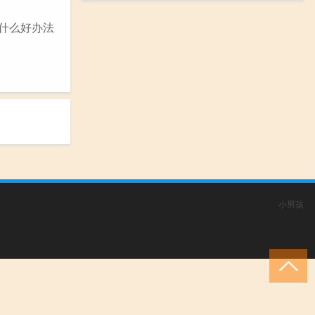
有什么好办法
小男孩