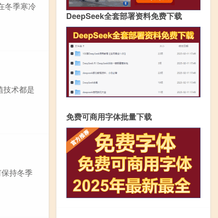
在冬季寒冷
DeepSeek全套部署资料免费下载
植技术都是
免费可商用字体批量下载
何保持冬季