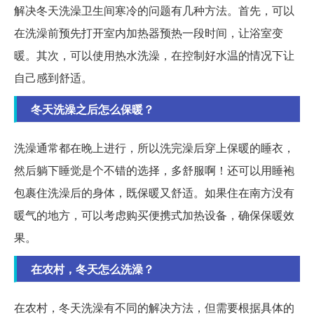
解决冬天洗澡卫生间寒冷的问题有几种方法。首先，可以
在洗澡前预先打开室内加热器预热一段时间，让浴室变
暖。其次，可以使用热水洗澡，在控制好水温的情况下让
自己感到舒适。
冬天洗澡之后怎么保暖？
洗澡通常都在晚上进行，所以洗完澡后穿上保暖的睡衣，
然后躺下睡觉是个不错的选择，多舒服啊！还可以用睡袍
包裹住洗澡后的身体，既保暖又舒适。如果住在南方没有
暖气的地方，可以考虑购买便携式加热设备，确保保暖效
果。
在农村，冬天怎么洗澡？
在农村，冬天洗澡有不同的解决方法，但需要根据具体的