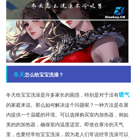
冬天
怎么给宝宝洗澡？
暖气
冬天给宝宝洗澡是许多家长的困惑，特别是对于没有
的家庭来说。那么如何解决这个问题呢？一种方法是在屋
内提供一个温暖的环境。可以选择购买室内加热器，例如
美的的加热器，确保室内温度适宜。即使在寒冷的天气
里，也要经常给宝宝洗澡，因为老人们常说经常洗澡可以