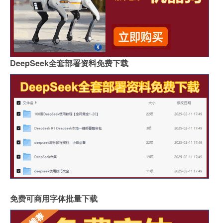
DeepSeek全套部署资料免费下载
免费可商用字体批量下载