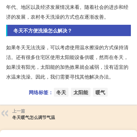
年代、地区以及经济发展情况来看。随着社会的进步和经
济的发展，农村冬天洗澡的方式也在逐渐改善。
冬天不方便洗澡怎么解决？
如果冬天无法洗澡，可以考虑使用温水擦澡的方式保持清
洁。还有很多住宅区使用太阳能设备供暖，然而在冬天，
如果没有阳光，太阳能的加热效果就会减弱，没有适宜的
水温来洗澡。因此，我们需要寻找其他解决办法。
网络标签：
冬天
太阳能
暖气
上一篇
冬天暖气怎么调节气温