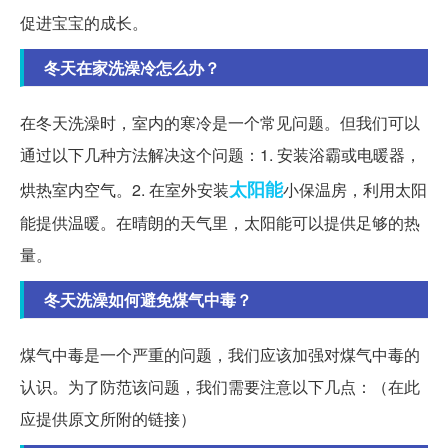
促进宝宝的成长。
冬天在家洗澡冷怎么办？
在冬天洗澡时，室内的寒冷是一个常见问题。但我们可以
通过以下几种方法解决这个问题：1. 安装浴霸或电暖器，
太阳能
烘热室内空气。2. 在室外安装
小保温房，利用太阳
能提供温暖。在晴朗的天气里，太阳能可以提供足够的热
量。
冬天洗澡如何避免煤气中毒？
煤气中毒是一个严重的问题，我们应该加强对煤气中毒的
认识。为了防范该问题，我们需要注意以下几点：（在此
应提供原文所附的链接）