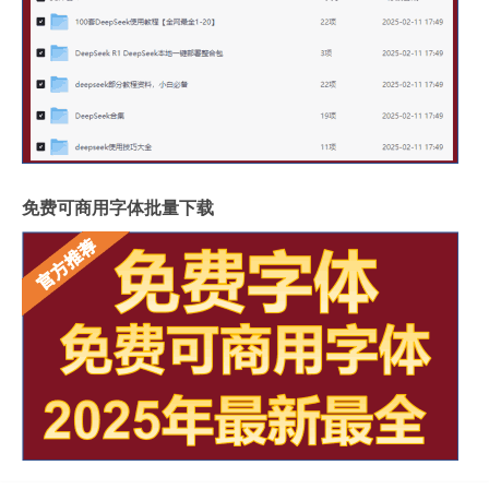
免费可商用字体批量下载