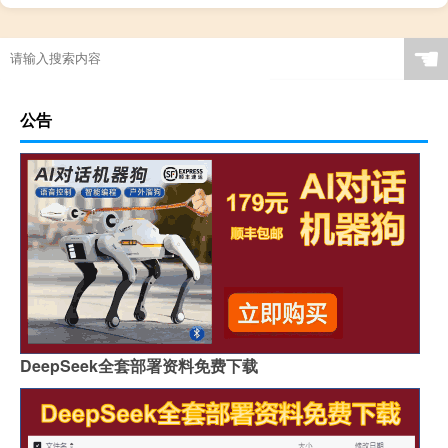
☚
公告
DeepSeek全套部署资料免费下载