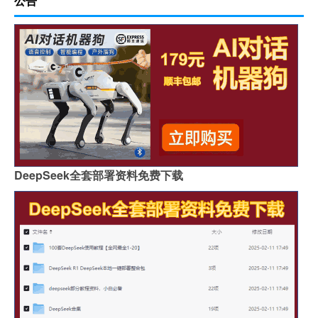
公告
DeepSeek全套部署资料免费下载