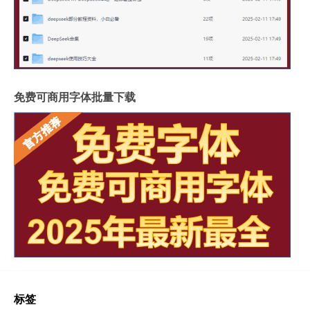
免费可商用字体批量下载
标签