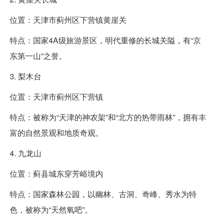
位置：天津市蓟州区下营镇黄崖关
特点：国家4A级旅游景区，明代重修的长城关隘，有“京
东第一山”之誉。
3. 梨木台
位置：天津市蓟州区下营镇
特点：被称为“天津的神农架”和“北方的热带雨林”，拥有丰
富的自然景观和地质奇观。
4. 九龙山
位置：蓟县城东穿芳峪境内
特点：国家森林公园，以幽林、古洞、奇峰、秀水为特
色，被称为“天然氧吧”。