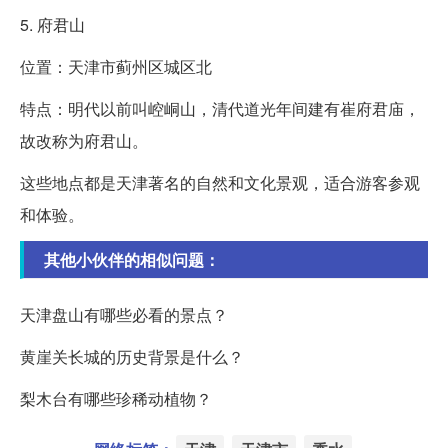
5. 府君山
位置：天津市蓟州区城区北
特点：明代以前叫崆峒山，清代道光年间建有崔府君庙，
故改称为府君山。
这些地点都是天津著名的自然和文化景观，适合游客参观
和体验。
其他小伙伴的相似问题：
天津盘山有哪些必看的景点？
黄崖关长城的历史背景是什么？
梨木台有哪些珍稀动植物？