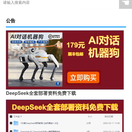
☚
公告
DeepSeek全套部署资料免费下载