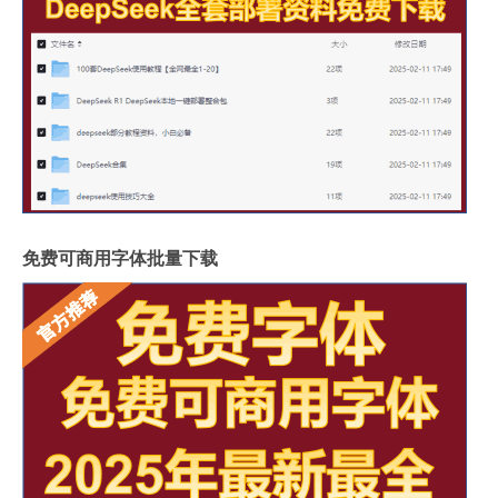
免费可商用字体批量下载