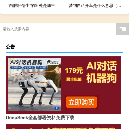
“白眼轻儒生”的出处是哪里
梦到自己开车是什么意思（开车是什么意思）
☚
公告
DeepSeek全套部署资料免费下载