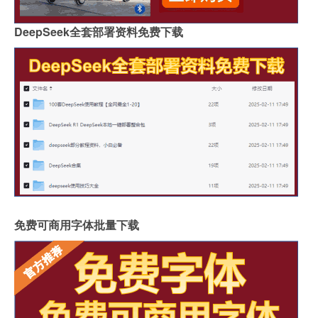
DeepSeek全套部署资料免费下载
免费可商用字体批量下载