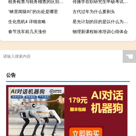
税务检查与税务稽查的区别是什么
传播学在职研究生申硕考试难吗
“峡里闻猿叫”的出处是哪里
古代过年为什么要剃头
生化危机4 详细攻略
星光计划的目的是以什么为重点（星光计划）
春节洗车前几天涨价
物理新课程标准培训心得体会
☚
公告