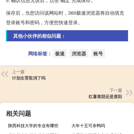
5. 确认信息无误后，点击“确定”完成保存。
保存后，当您访问该网站时，360极速浏览器将自动填充
登录账号和密码，方便您快速登录。
其他小伙伴的相似问题：
网络标签：
极速
浏览器
账号
上一篇
计划生育取消了吗
下一篇
红薯喜阴还是喜阳
相关问题
陕西科技大学的专业有哪些
大年十五可杀鸭吗