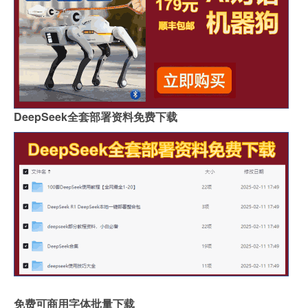
DeepSeek全套部署资料免费下载
免费可商用字体批量下载