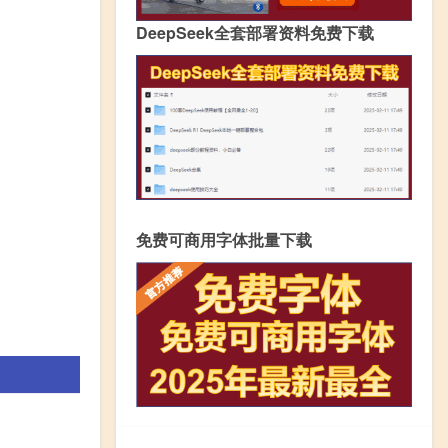
DeepSeek全套部署资料免费下载
免费可商用字体批量下载