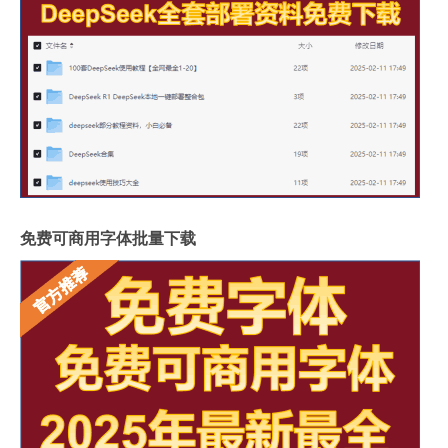
免费可商用字体批量下载