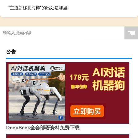
“主道新移北海樽”的出处是哪里
☚
公告
DeepSeek全套部署资料免费下载