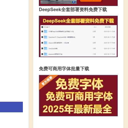
DeepSeek全套部署资料免费下载
免费可商用字体批量下载