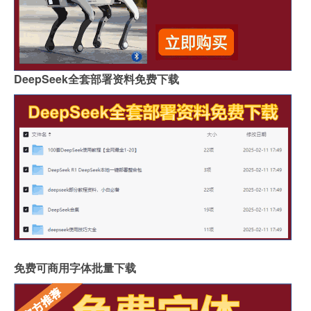
DeepSeek全套部署资料免费下载
免费可商用字体批量下载