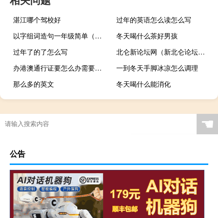
湛江哪个驾校好
过年的英语怎么读怎么写
以字组词造句一年级简单（以字组词）
冬天喝什么茶好男孩
过年了的了怎么写
北仑新论坛网（新北仑论坛北仑）
办港澳通行证要怎么办需要带什么证件
一到冬天手脚冰凉怎么调理
那么多的英文
冬天喝什么能消化
☚
公告