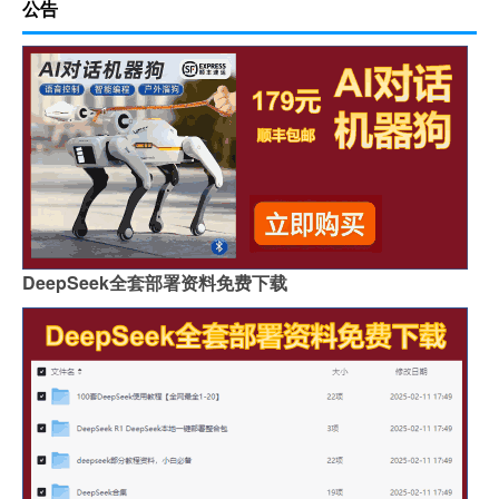
公告
DeepSeek全套部署资料免费下载