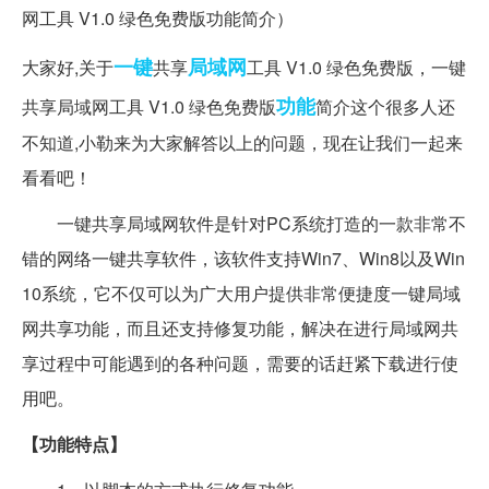
一键
局域网
大家好,关于
共享
工具 V1.0 绿色免费版，一键
功能
共享局域网工具 V1.0 绿色免费版
简介这个很多人还
不知道,小勒来为大家解答以上的问题，现在让我们一起来
看看吧！
一键共享局域网软件是针对PC系统打造的一款非常不
错的网络一键共享软件，该软件支持Win7、Win8以及Win
10系统，它不仅可以为广大用户提供非常便捷度一键局域
网共享功能，而且还支持修复功能，解决在进行局域网共
享过程中可能遇到的各种问题，需要的话赶紧下载进行使
用吧。
【功能特点】