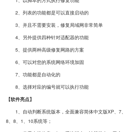
1、以脚本的方式执行修复功能
2、列表的功能都是可以直接启动的
3、并且不需要安装，修复局域网非常简单
4、另外提供四种针对适配器的功能
5、提供两种高级修复网路的方案
6、可以对您的系统网络环境加固
7、功能都是自动化的
8、选择对应的编号就可以执行功能
【软件亮点】
1、自动判断系统版本，全面兼容简体中文版XP、7、
8、8、1、10系统等；