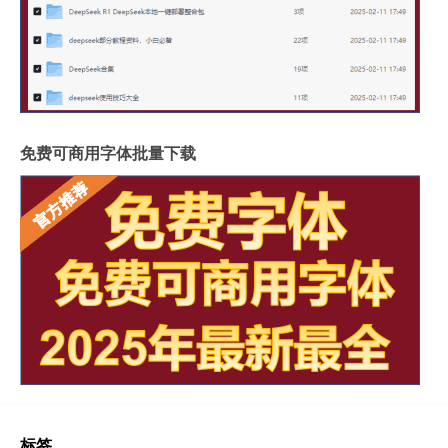
免费可商用字体批量下载
标签