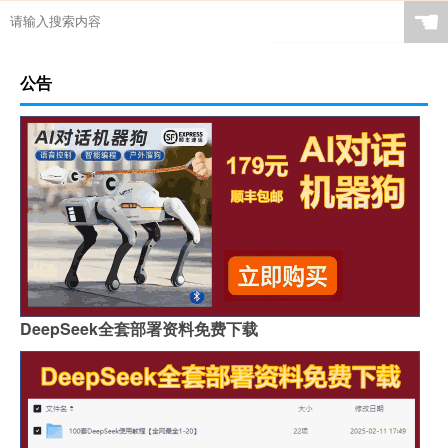
☚
公告
DeepSeek全套部署资料免费下载