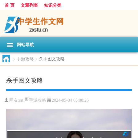
首 页
文章列表
知识分类
网站导航
>
手游攻略
>
杀手图文攻略
杀手图文攻略
手游攻略
网友:
sst
2024-05-04 05:08:26