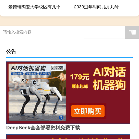
景德镇陶瓷大学校区有几个
2030过年时间几月几号
☚
公告
DeepSeek全套部署资料免费下载