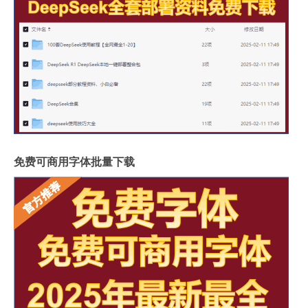
免费可商用字体批量下载