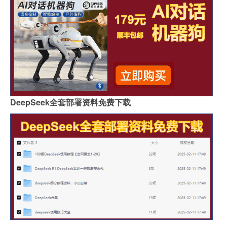
DeepSeek全套部署资料免费下载