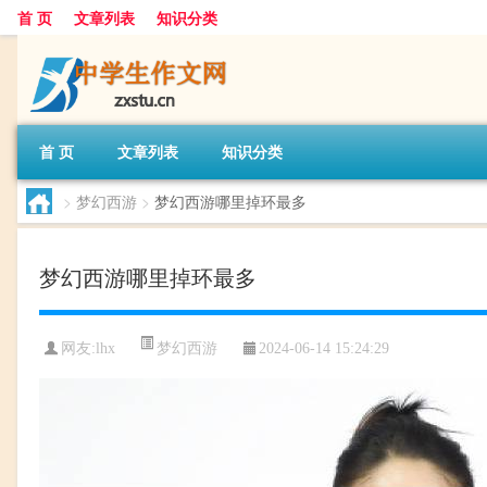
首 页
文章列表
知识分类
首 页
文章列表
知识分类
>
梦幻西游
>
梦幻西游哪里掉环最多
梦幻西游哪里掉环最多
梦幻西游
网友:
lhx
2024-06-14 15:24:29