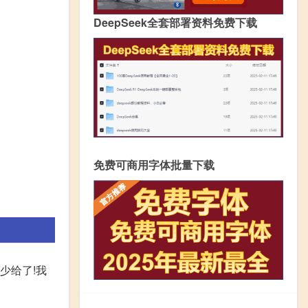
DeepSeek全套部署资料免费下载
免费可商用字体批量下载
少给了!我