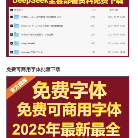
免费可商用字体批量下载