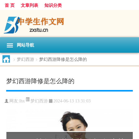
首 页
文章列表
知识分类
网站导航
>
梦幻西游
>
梦幻西游降修是怎么降的
梦幻西游降修是怎么降的
梦幻西游
网友:
lhx
2024-06-13 13:31:03