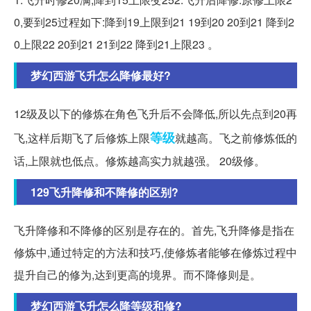
0,要到25过程如下:降到19上限到21 19到20 20到21 降到2
0上限22 20到21 21到22 降到21上限23 。
梦幻西游飞升怎么降修最好?
12级及以下的修炼在角色飞升后不会降低,所以先点到20再
等级
飞,这样后期飞了后修炼上限
就越高。飞之前修炼低的
话,上限就也低点。修炼越高实力就越强。 20级修。
129飞升降修和不降修的区别?
飞升降修和不降修的区别是存在的。首先,飞升降修是指在
修炼中,通过特定的方法和技巧,使修炼者能够在修炼过程中
提升自己的修为,达到更高的境界。而不降修则是。
梦幻西游飞升怎么降等级和修?