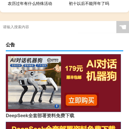
农历过年有什么特殊活动
初十以后不能拜年了吗
☚
公告
DeepSeek全套部署资料免费下载