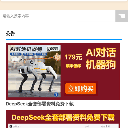
☚
公告
DeepSeek全套部署资料免费下载