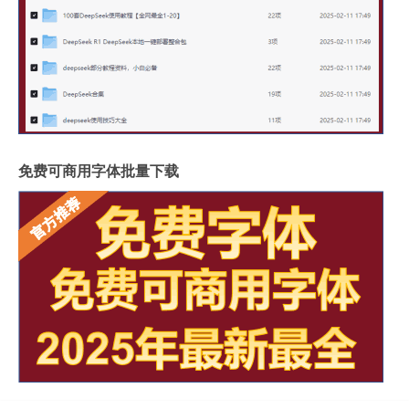
免费可商用字体批量下载