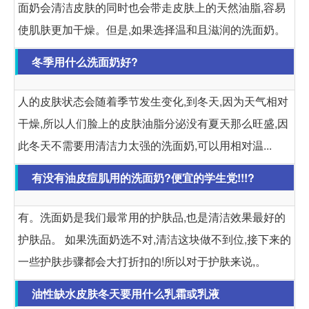
面奶会清洁皮肤的同时也会带走皮肤上的天然油脂,容易
使肌肤更加干燥。但是,如果选择温和且滋润的洗面奶。
冬季用什么洗面奶好?
人的皮肤状态会随着季节发生变化,到冬天,因为天气相对
干燥,所以人们脸上的皮肤油脂分泌没有夏天那么旺盛,因
此冬天不需要用清洁力太强的洗面奶,可以用相对温...
有没有油皮痘肌用的洗面奶?便宜的学生党!!!?
有。洗面奶是我们最常用的护肤品,也是清洁效果最好的
护肤品。 如果洗面奶选不对,清洁这块做不到位,接下来的
一些护肤步骤都会大打折扣的!所以对于护肤来说,。
油性缺水皮肤冬天要用什么乳霜或乳液