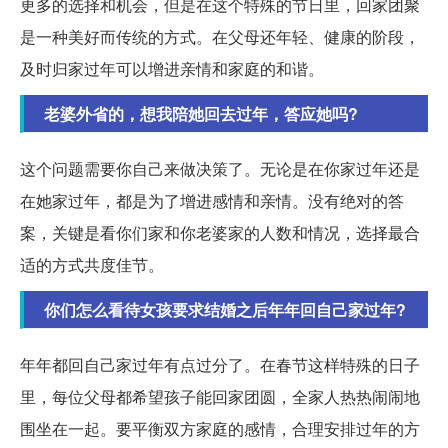
更多的选择和机会，但是在这个特殊的节日里，回家团聚
是一种美好而传统的方式。在父母还年轻、健康的阶段，
及时归家过年可以增进亲情和家庭的和谐。
老婆外省的，想我陪她回去过年，答应她吗?
这个问题需要你自己来做决策了。无论是在你家过年还是
在她家过年，都是为了增进感情和亲情。没有绝对的答
案，关键是看你们家和你老婆家的人数和情况，选择最合
适的方式共度佳节。
你们怎么看待女孩要求结婚之后年年回自己家过年?
年年都回自己家过年有点过分了。在春节这样特殊的日子
里，每位父母都希望孩子能回家团圆，全家人热热闹闹地
围坐在一起。要平衡双方家庭的感情，合理安排过年的方