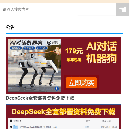
☚
公告
DeepSeek全套部署资料免费下载