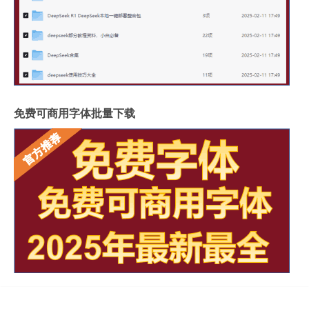
免费可商用字体批量下载