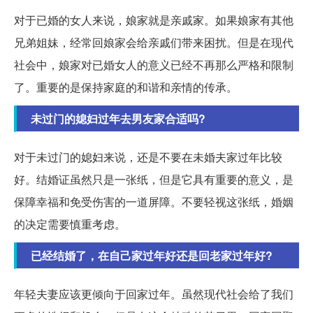
对于已婚的女人来说，娘家就是亲戚家。如果娘家有其他
兄弟姐妹，经常回娘家会给亲戚们带来困扰。但是在现代
社会中，娘家对已婚女人的意义已经不再那么严格和限制
了。重要的是保持家庭的和谐和亲情的传承。
未过门的媳妇过年去男友家合适吗?
对于未过门的媳妇来说，还是不要在未婚夫家过年比较
好。结婚证虽然只是一张纸，但是它具有重要的意义，是
保障幸福和免受伤害的一道屏障。不要轻视这张纸，婚姻
的决定需要慎重考虑。
已经结婚了，在自己家过年好还是回老家过年好?
年轻夫妻应该更倾向于回家过年。虽然现代社会给了我们