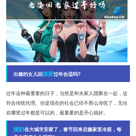
娘家
出嫁的女儿回
过年合适吗?
过年这种最重要的日子，当然是和夫家人团聚在一起，这
符合传统伦理。但是现在的社会已经不那么传统了，无论
在哪里过年都是可以的，最重要的是开心就好。
媳妇
在大城市安家了，春节回来后嫌家里冷脏，每