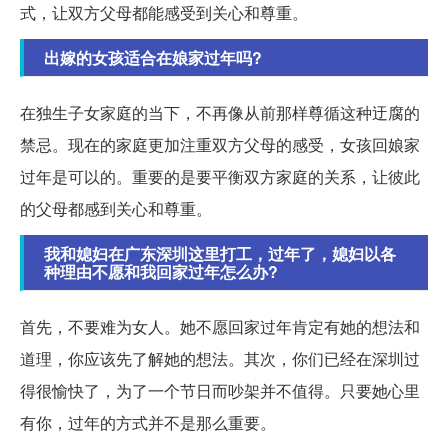
式，让双方父母都能感受到关心和尊重。
出嫁的女孩适合在娘家过年吗?
在独生子女家庭的当下，不再像从前那样尊循这种迂腐的
禁忌。现在的家庭更加注重双方父母的感受，女孩回娘家
过年是可以的。重要的是要平衡双方家庭的关系，让彼此
的父母都感到关心和尊重。
我和媳妇在广东深圳这里打工，过年了，媳妇以各
种理由不愿和我回家过年怎么办?
首先，不要难为女人。她不愿回家过年肯定有她的想法和
道理，你应该先了解她的想法。其次，你们已经在深圳过
得很愉快了，为了一个节日而吵架并不值得。只要她心里
有你，过年的方式并不是那么重要。