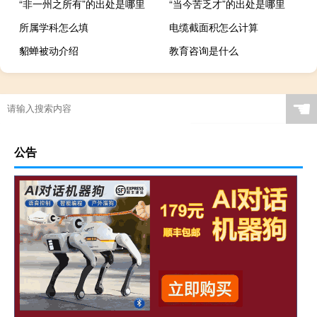
“非一州之所有”的出处是哪里
“当今苦乏才”的出处是哪里
所属学科怎么填
电缆截面积怎么计算
貂蝉被动介绍
教育咨询是什么
☚
公告