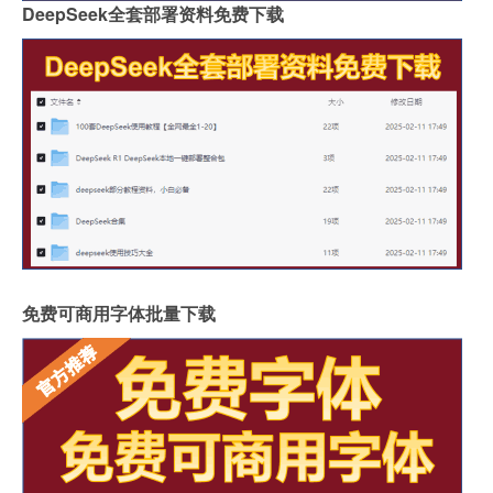
DeepSeek全套部署资料免费下载
免费可商用字体批量下载