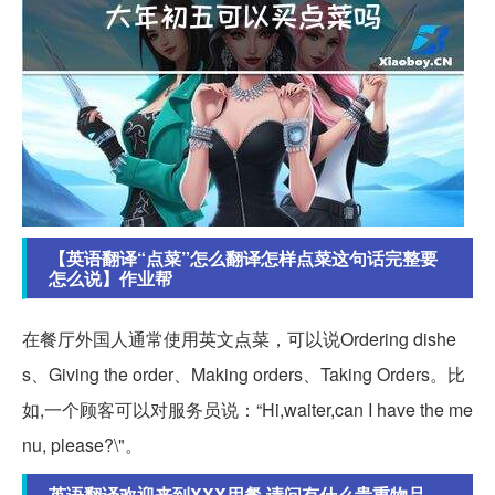
【英语翻译“点菜”怎么翻译怎样点菜这句话完整要
怎么说】作业帮
在餐厅外国人通常使用英文点菜，可以说Ordering dishe
s、Giving the order、Making orders、Taking Orders。比
如,一个顾客可以对服务员说：“Hi,waiter,can I have the me
nu, please?\"。
英语翻译欢迎来到XXX用餐.请问有什么贵重物品